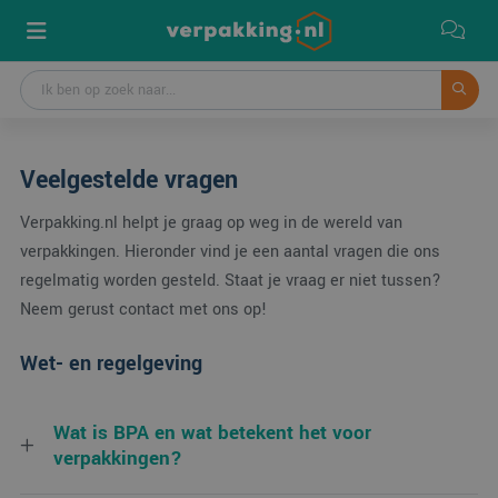
Veelgestelde vragen
Verpakking.nl helpt je graag op weg in de wereld van
verpakkingen. Hieronder vind je een aantal vragen die ons
regelmatig worden gesteld. Staat je vraag er niet tussen?
Neem gerust contact met ons op!
Wet- en regelgeving
Wat is BPA en wat betekent het voor
verpakkingen?