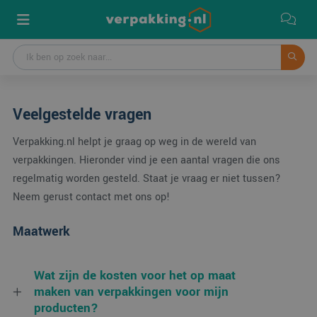
Veelgestelde vragen
Verpakking.nl helpt je graag op weg in de wereld van
verpakkingen. Hieronder vind je een aantal vragen die ons
regelmatig worden gesteld. Staat je vraag er niet tussen?
Neem gerust contact met ons op!
Maatwerk
Wat zijn de kosten voor het op maat
maken van verpakkingen voor mijn
producten?