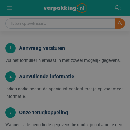
Aanvraag versturen
1
Vul het formulier hiernaast in met zoveel mogelijk gegevens.
Aanvullende informatie
2
Indien nodig neemt de specialist contact met je op voor meer
informatie.
Onze terugkoppeling
3
Wanneer alle benodigde gegevens bekend zijn ontvang je een