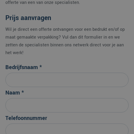
offerte van een van onze specialisten.
Prijs aanvragen
Wil je direct een offerte ontvangen voor een bedrukt en/of op
maat gemaakte verpakking? Vul dan dit formulier in en we
zetten de specialisten binnen ons netwerk direct voor je aan
het werk!
Bedrijfsnaam *
Naam *
Telefoonnummer