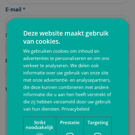
E-mail *
Deze website maakt gebruik
Soort verpakking
van cookies.
We gebruiken cookies om inhoud en
advertenties te personaliseren en om ons
Hoeveelheid
verkeer te analyseren. We delen ook
informatie over uw gebruik van onze site
met onze advertentie- en analysepartners,
die deze kunnen combineren met andere
Wensen *
informatie die u aan hen heeft verstrekt of
die zij hebben verzameld door uw gebruik
van hun diensten.
Privacybeleid
Strikt
Prestatie
Targeting
noodzakelijk