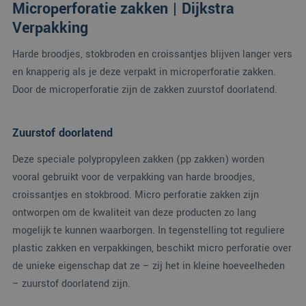
Microperforatie zakken | Dijkstra
Verpakking
Harde broodjes, stokbroden en croissantjes blijven langer vers
en knapperig als je deze verpakt in microperforatie zakken.
Door de microperforatie zijn de zakken zuurstof doorlatend.
Zuurstof doorlatend
Deze speciale polypropyleen zakken (pp zakken) worden
vooral gebruikt voor de verpakking van harde broodjes,
croissantjes en stokbrood. Micro perforatie zakken zijn
ontworpen om de kwaliteit van deze producten zo lang
mogelijk te kunnen waarborgen. In tegenstelling tot reguliere
plastic zakken en verpakkingen, beschikt micro perforatie over
de unieke eigenschap dat ze – zij het in kleine hoeveelheden
– zuurstof doorlatend zijn.