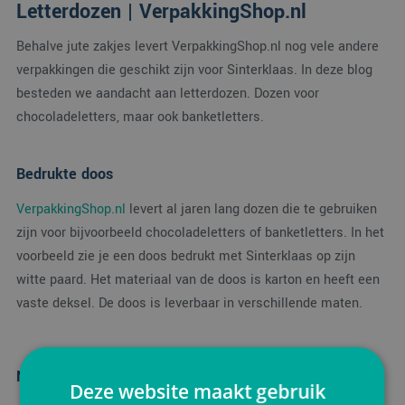
Letterdozen | VerpakkingShop.nl
Behalve jute zakjes levert VerpakkingShop.nl nog vele andere
verpakkingen die geschikt zijn voor Sinterklaas. In deze blog
besteden we aandacht aan letterdozen. Dozen voor
chocoladeletters, maar ook banketletters.
Bedrukte doos
VerpakkingShop.nl
levert al jaren lang dozen die te gebruiken
zijn voor bijvoorbeeld chocoladeletters of banketletters. In het
voorbeeld zie je een doos bedrukt met Sinterklaas op zijn
witte paard. Het materiaal van de doos is karton en heeft een
vaste deksel. De doos is leverbaar in verschillende maten.
Neem contact op
Deze website maakt gebruik