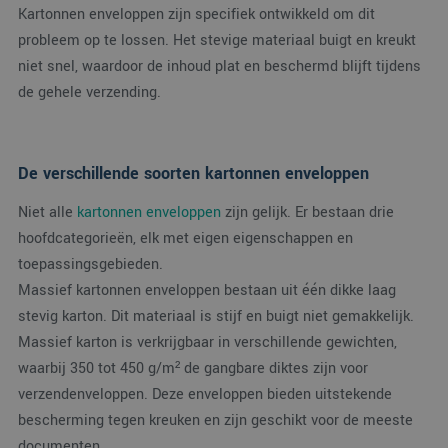
Kartonnen enveloppen zijn specifiek ontwikkeld om dit
probleem op te lossen. Het stevige materiaal buigt en kreukt
niet snel, waardoor de inhoud plat en beschermd blijft tijdens
de gehele verzending.
De verschillende soorten kartonnen enveloppen
Niet alle
kartonnen enveloppen
zijn gelijk. Er bestaan drie
hoofdcategorieën, elk met eigen eigenschappen en
toepassingsgebieden.
Massief kartonnen enveloppen bestaan uit één dikke laag
stevig karton. Dit materiaal is stijf en buigt niet gemakkelijk.
Massief karton is verkrijgbaar in verschillende gewichten,
waarbij 350 tot 450 g/m² de gangbare diktes zijn voor
verzendenveloppen. Deze enveloppen bieden uitstekende
bescherming tegen kreuken en zijn geschikt voor de meeste
documenten.