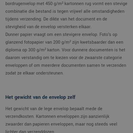
bordrugenvelop met 450 g/m² kartonnen rug vormt een stevige
combinatie die bestand is tegen vrijwel alle omstandigheden
tijdens verzending. De dikte van het document en de
stevigheid van de envelop versterken elkaar.
Dunner papier vraagt om een stevigere envelop. Foto's op
glanzend fotopapier van 200 g/m² zijn kwetsbaarder dan een
diploma op 300 g/m² karton. Voor dunnere documenten is het
daarom verstandig om te kiezen voor de zwaarste categorie
enveloppen of om meerdere documenten samen te verzenden
zodat ze elkaar ondersteunen.
Het gewicht van de envelop zelf
Het gewicht van de lege envelop bepaalt mede de
verzendkosten. Kartonnen enveloppen zijn aanzienlijk
zwaarder dan papieren enveloppen, maar nog steeds veel
lichter dan verzenddozen.