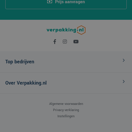
Prijs aanvragen
Top bedrijven
Over Verpakking.nl
Algemene voorwaarden
Privacy verklaring
Instellingen