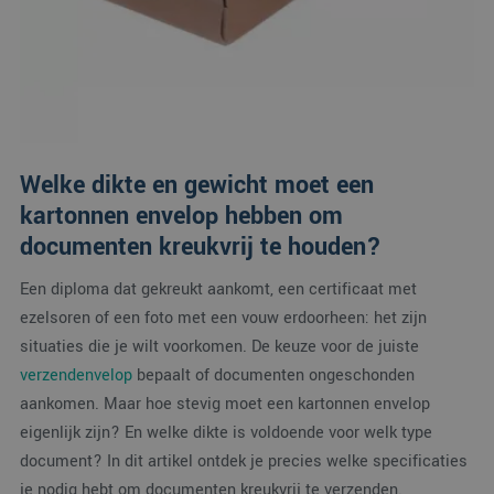
Welke dikte en gewicht moet een
kartonnen envelop hebben om
documenten kreukvrij te houden?
Een diploma dat gekreukt aankomt, een certificaat met
ezelsoren of een foto met een vouw erdoorheen: het zijn
situaties die je wilt voorkomen. De keuze voor de juiste
verzendenvelop
bepaalt of documenten ongeschonden
aankomen. Maar hoe stevig moet een kartonnen envelop
eigenlijk zijn? En welke dikte is voldoende voor welk type
document? In dit artikel ontdek je precies welke specificaties
je nodig hebt om documenten kreukvrij te verzenden.