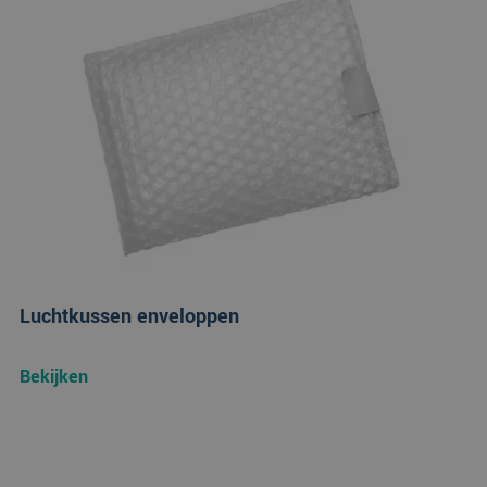
Luchtkussen enveloppen
Bekijken