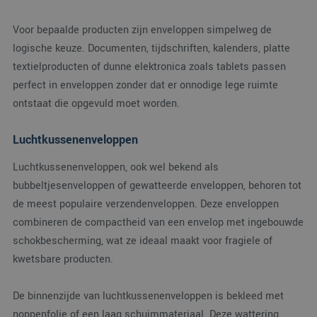
Voor bepaalde producten zijn enveloppen simpelweg de
logische keuze. Documenten, tijdschriften, kalenders, platte
textielproducten of dunne elektronica zoals tablets passen
perfect in enveloppen zonder dat er onnodige lege ruimte
ontstaat die opgevuld moet worden.
Luchtkussenenveloppen
Luchtkussenenveloppen, ook wel bekend als
bubbeltjesenveloppen of gewatteerde enveloppen, behoren tot
de meest populaire verzendenveloppen. Deze enveloppen
combineren de compactheid van een envelop met ingebouwde
schokbescherming, wat ze ideaal maakt voor fragiele of
kwetsbare producten.
De binnenzijde van luchtkussenenveloppen is bekleed met
noppenfolie of een laag schuimmateriaal. Deze wattering