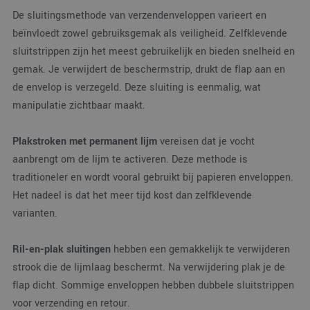
De sluitingsmethode van verzendenveloppen varieert en
beïnvloedt zowel gebruiksgemak als veiligheid. Zelfklevende
sluitstrippen zijn het meest gebruikelijk en bieden snelheid en
gemak. Je verwijdert de beschermstrip, drukt de flap aan en
de envelop is verzegeld. Deze sluiting is eenmalig, wat
manipulatie zichtbaar maakt.
Plakstroken met permanent lijm
vereisen dat je vocht
aanbrengt om de lijm te activeren. Deze methode is
traditioneler en wordt vooral gebruikt bij papieren enveloppen.
Het nadeel is dat het meer tijd kost dan zelfklevende
varianten.
Ril-en-plak sluitingen
hebben een gemakkelijk te verwijderen
strook die de lijmlaag beschermt. Na verwijdering plak je de
flap dicht. Sommige enveloppen hebben dubbele sluitstrippen
voor verzending en retour.