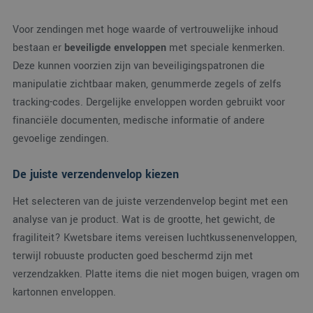
Voor zendingen met hoge waarde of vertrouwelijke inhoud
bestaan er
beveiligde enveloppen
met speciale kenmerken.
Deze kunnen voorzien zijn van beveiligingspatronen die
manipulatie zichtbaar maken, genummerde zegels of zelfs
tracking-codes. Dergelijke enveloppen worden gebruikt voor
financiële documenten, medische informatie of andere
gevoelige zendingen.
De juiste verzendenvelop kiezen
Het selecteren van de juiste verzendenvelop begint met een
analyse van je product. Wat is de grootte, het gewicht, de
fragiliteit? Kwetsbare items vereisen luchtkussenenveloppen,
terwijl robuuste producten goed beschermd zijn met
verzendzakken. Platte items die niet mogen buigen, vragen om
kartonnen enveloppen.