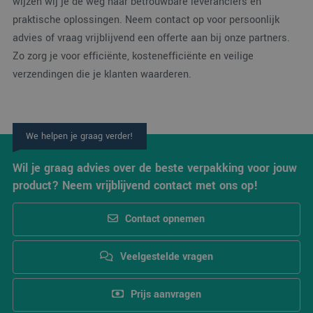
wijzen wij je de weg naar betrouwbare leveranciers en
praktische oplossingen. Neem contact op voor persoonlijk
advies of vraag vrijblijvend een offerte aan bij onze partners.
Zo zorg je voor efficiënte, kostenefficiënte en veilige
verzendingen die je klanten waarderen.
We helpen je graag verder!
Wil je graag advies over de beste verpakking voor jouw
product? Neem vrijblijvend contact met ons op!
Contact opnemen
Veelgestelde vragen
Prijs aanvragen