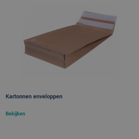
Kartonnen enveloppen
Bekijken