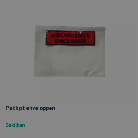
Paklijst enveloppen
Bekijken