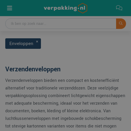
Enveloppen
Verzendenveloppen
Verzendenveloppen bieden een compact en kostenefficiënt
alternatief voor traditionele verzenddozen. Deze veelzijdige
verpakkingsoplossing combineert lichtgewicht eigenschappen
met adequate bescherming, ideaal voor het verzenden van
documenten, boeken, kleding of kleine elektronica. Van
luchtkussenenveloppen met ingebouwde schokbescherming
tot stevige kartonnen varianten voor items die niet mogen