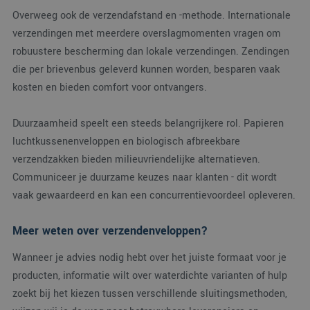
Overweeg ook de verzendafstand en -methode. Internationale
verzendingen met meerdere overslagmomenten vragen om
robuustere bescherming dan lokale verzendingen. Zendingen
die per brievenbus geleverd kunnen worden, besparen vaak
kosten en bieden comfort voor ontvangers.
Duurzaamheid speelt een steeds belangrijkere rol. Papieren
luchtkussenenveloppen en biologisch afbreekbare
verzendzakken bieden milieuvriendelijke alternatieven.
Communiceer je duurzame keuzes naar klanten - dit wordt
vaak gewaardeerd en kan een concurrentievoordeel opleveren.
Meer weten over verzendenveloppen?
Wanneer je advies nodig hebt over het juiste formaat voor je
producten, informatie wilt over waterdichte varianten of hulp
zoekt bij het kiezen tussen verschillende sluitingsmethoden,