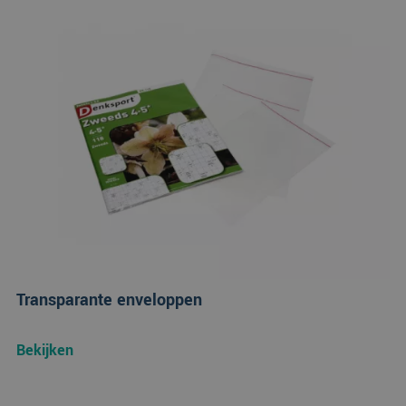
Transparante enveloppen
Bekijken