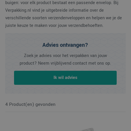
buigen: voor elk product bestaat een passende envelop. Bij
Verpakking.nl vind je uitgebreide informatie over de
verschillende soorten verzendenveloppen en helpen we je de
juiste keuze te maken voor jouw verzendbehoeften.
Advies ontvangen?
Zoek je advies voor het verpakken van jouw
product? Neem vrijblijvend contact met ons op.
Ik wil advies
4 Product(en) gevonden