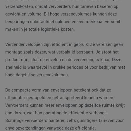
verzendkosten, omdat vervoerders hun tarieven baseren op
gewicht en volume. Bij hoge verzendvolumes kunnen deze
besparingen substantieel oplopen en een merkbaar verschil
maken in je totale logistieke kosten.
Verzendenveloppen zijn efficiënt in gebruik. Ze vereisen geen
montage zoals dozen, wat verpaktijd bespaart. Je stopt het
product erin, sluit de envelop en de verzending is klaar. Deze
snelheid is waardevol in drukke periodes of voor bedrijven met
hoge dagelijkse verzendvolumes.
De compacte vorm van enveloppen betekent ook dat ze
efficiënter gestapeld en getransporteerd kunnen worden.
Vervoerders kunnen meer enveloppen op dezelfde ruimte kwijt
dan dozen, wat hun operationele efficiëntie verhoogt.
Sommige vervoerders hanteren zelfs gunstigere tarieven voor
envelopverzendingen vanwege deze efficiëntie.