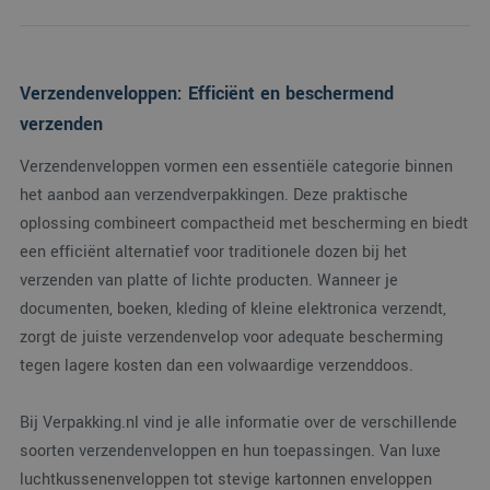
Verzendenveloppen: Efficiënt en beschermend
verzenden
Verzendenveloppen vormen een essentiële categorie binnen
het aanbod aan verzendverpakkingen. Deze praktische
oplossing combineert compactheid met bescherming en biedt
een efficiënt alternatief voor traditionele dozen bij het
verzenden van platte of lichte producten. Wanneer je
documenten, boeken, kleding of kleine elektronica verzendt,
zorgt de juiste verzendenvelop voor adequate bescherming
tegen lagere kosten dan een volwaardige verzenddoos.
Bij Verpakking.nl vind je alle informatie over de verschillende
soorten verzendenveloppen en hun toepassingen. Van luxe
luchtkussenenveloppen tot stevige kartonnen enveloppen