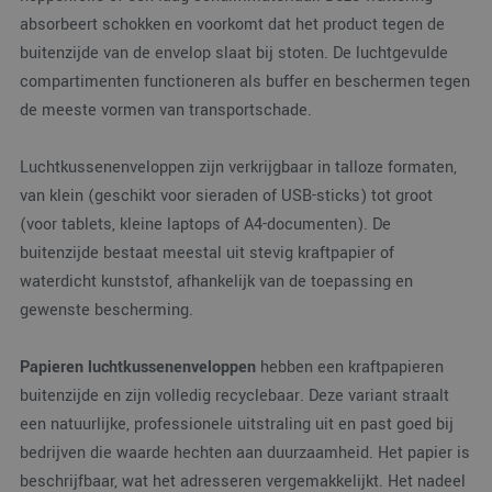
absorbeert schokken en voorkomt dat het product tegen de
buitenzijde van de envelop slaat bij stoten. De luchtgevulde
compartimenten functioneren als buffer en beschermen tegen
de meeste vormen van transportschade.
Luchtkussenenveloppen zijn verkrijgbaar in talloze formaten,
van klein (geschikt voor sieraden of USB-sticks) tot groot
(voor tablets, kleine laptops of A4-documenten). De
buitenzijde bestaat meestal uit stevig kraftpapier of
waterdicht kunststof, afhankelijk van de toepassing en
gewenste bescherming.
Papieren luchtkussenenveloppen
hebben een kraftpapieren
buitenzijde en zijn volledig recyclebaar. Deze variant straalt
een natuurlijke, professionele uitstraling uit en past goed bij
bedrijven die waarde hechten aan duurzaamheid. Het papier is
beschrijfbaar, wat het adresseren vergemakkelijkt. Het nadeel