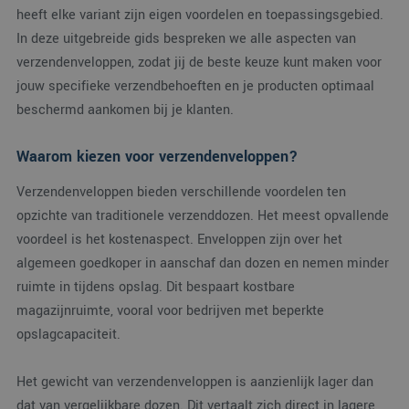
heeft elke variant zijn eigen voordelen en toepassingsgebied.
In deze uitgebreide gids bespreken we alle aspecten van
verzendenveloppen, zodat jij de beste keuze kunt maken voor
jouw specifieke verzendbehoeften en je producten optimaal
beschermd aankomen bij je klanten.
Waarom kiezen voor verzendenveloppen?
Verzendenveloppen bieden verschillende voordelen ten
opzichte van traditionele verzenddozen. Het meest opvallende
voordeel is het kostenaspect. Enveloppen zijn over het
algemeen goedkoper in aanschaf dan dozen en nemen minder
ruimte in tijdens opslag. Dit bespaart kostbare
magazijnruimte, vooral voor bedrijven met beperkte
opslagcapaciteit.
Het gewicht van verzendenveloppen is aanzienlijk lager dan
dat van vergelijkbare dozen. Dit vertaalt zich direct in lagere