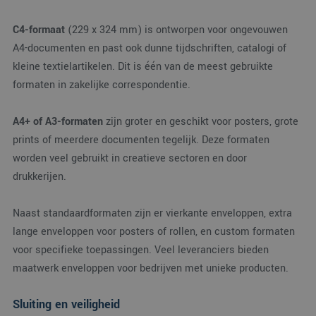
C4-formaat
(229 x 324 mm) is ontworpen voor ongevouwen
A4-documenten en past ook dunne tijdschriften, catalogi of
kleine textielartikelen. Dit is één van de meest gebruikte
formaten in zakelijke correspondentie.
A4+ of A3-formaten
zijn groter en geschikt voor posters, grote
prints of meerdere documenten tegelijk. Deze formaten
worden veel gebruikt in creatieve sectoren en door
drukkerijen.
Naast standaardformaten zijn er vierkante enveloppen, extra
lange enveloppen voor posters of rollen, en custom formaten
voor specifieke toepassingen. Veel leveranciers bieden
maatwerk enveloppen voor bedrijven met unieke producten.
Sluiting en veiligheid