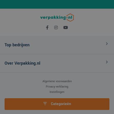
Top bedrijven
Over Verpakking.nl
Algemene voorwaarden
Privacy verklaring
Instellingen
Categorieën