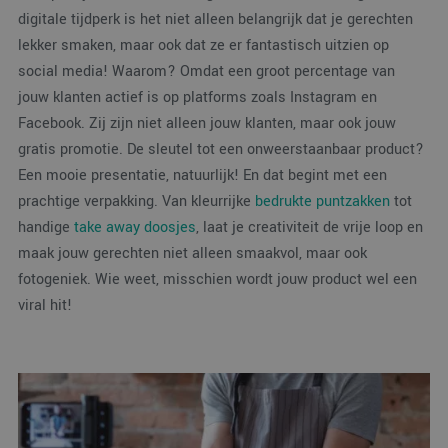
digitale tijdperk is het niet alleen belangrijk dat je gerechten
lekker smaken, maar ook dat ze er fantastisch uitzien op
social media! Waarom? Omdat een groot percentage van
jouw klanten actief is op platforms zoals Instagram en
Facebook. Zij zijn niet alleen jouw klanten, maar ook jouw
gratis promotie. De sleutel tot een onweerstaanbaar product?
Een mooie presentatie, natuurlijk! En dat begint met een
prachtige verpakking. Van kleurrijke
bedrukte puntzakken
tot
handige
take away doosjes
, laat je creativiteit de vrije loop en
maak jouw gerechten niet alleen smaakvol, maar ook
fotogeniek. Wie weet, misschien wordt jouw product wel een
viral hit!