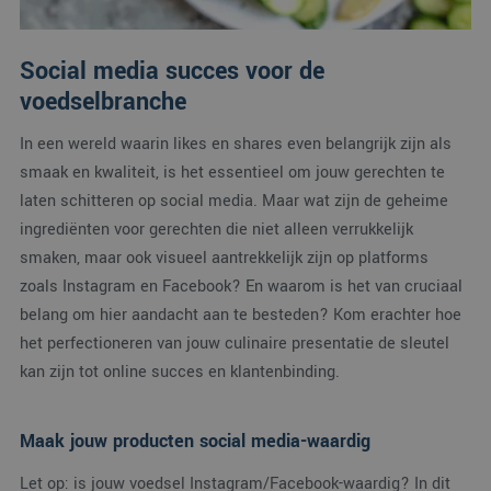
Social media succes voor de
voedselbranche
In een wereld waarin likes en shares even belangrijk zijn als
smaak en kwaliteit, is het essentieel om jouw gerechten te
laten schitteren op social media. Maar wat zijn de geheime
ingrediënten voor gerechten die niet alleen verrukkelijk
smaken, maar ook visueel aantrekkelijk zijn op platforms
zoals Instagram en Facebook? En waarom is het van cruciaal
belang om hier aandacht aan te besteden? Kom erachter hoe
het perfectioneren van jouw culinaire presentatie de sleutel
kan zijn tot online succes en klantenbinding.
Maak jouw producten social media-waardig
Let op: is jouw voedsel Instagram/Facebook-waardig? In dit