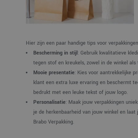
Hier zijn een paar handige tips voor verpakkingen
Bescherming in stijl
: Gebruik kwalitatieve kl
tegen stof en kreukels, zowel in de winkel als 
Mooie presentatie
: Kies voor aantrekkelijke pr
klant een extra luxe ervaring en beschermt teg
bedrukt met een leuke tekst of jouw logo.
Personalisatie
: Maak jouw verpakkingen uniek
je de herkenbaarheid van jouw winkel en laat je
Brabo Verpakking.