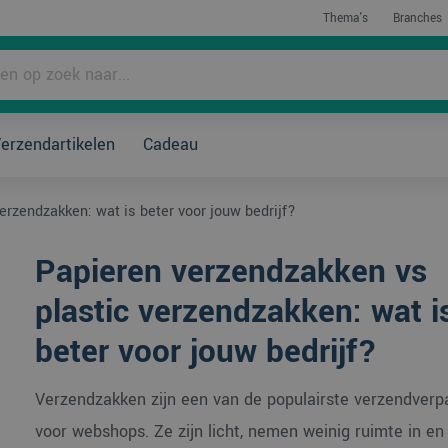
Thema's
Branches
rpakken?
erzendartikelen
Cadeau
erzendzakken: wat is beter voor jouw bedrijf?
Papieren verzendzakken vs
plastic verzendzakken: wat i
beter voor jouw bedrijf?
Verzendzakken zijn een van de populairste verzendverp
voor webshops. Ze zijn licht, nemen weinig ruimte in en 