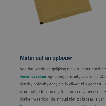
Materiaal en opbouw
Voordat we de vergelijking maken, is het goed o
verzendzakken
zijn doorgaans uitgevoerd als CO
density polyethyleen) die in elkaar zijn geperst. H
wordt uitgedrukt in my (micron) en varieert mees
donker, waardoor de inhoud niet zichtbaar is van 