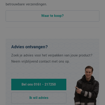
betrouwbare verzendingen.
Waar te koop?
Advies ontvangen?
Zoek je advies voor het verpakken van jouw product?
Neem vrijblijvend contact met ons op.
Bel ons 0161 - 217250
Ik wil advies