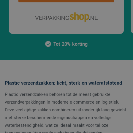
Tot 20% korting
Plastic verzendzakken: licht, sterk en waterafstotend
Plastic verzendzakken behoren tot de meest gebruikte
verzendverpakkingen in moderne e-commerce en logistiek.
Deze veelzijdige zakken combineren uitzonderlijk laag gewicht
met sterke beschermende eigenschappen en volledige
waterbestendigheid, wat ze ideaal maakt voor talloze