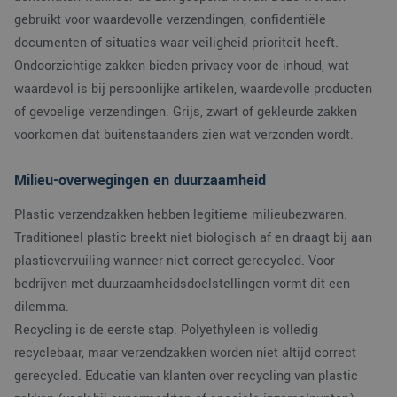
gebruikt voor waardevolle verzendingen, confidentiële
documenten of situaties waar veiligheid prioriteit heeft.
Ondoorzichtige zakken bieden privacy voor de inhoud, wat
waardevol is bij persoonlijke artikelen, waardevolle producten
of gevoelige verzendingen. Grijs, zwart of gekleurde zakken
voorkomen dat buitenstaanders zien wat verzonden wordt.
Milieu-overwegingen en duurzaamheid
Plastic verzendzakken hebben legitieme milieubezwaren.
Traditioneel plastic breekt niet biologisch af en draagt bij aan
plasticvervuiling wanneer niet correct gerecycled. Voor
bedrijven met duurzaamheidsdoelstellingen vormt dit een
dilemma.
Recycling is de eerste stap. Polyethyleen is volledig
recyclebaar, maar verzendzakken worden niet altijd correct
gerecycled. Educatie van klanten over recycling van plastic