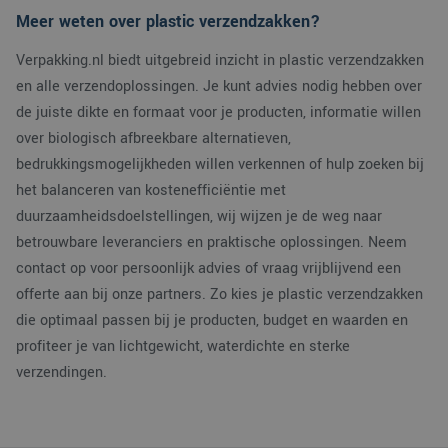
Meer weten over plastic verzendzakken?
Verpakking.nl biedt uitgebreid inzicht in plastic verzendzakken
en alle verzendoplossingen. Je kunt advies nodig hebben over
de juiste dikte en formaat voor je producten, informatie willen
over biologisch afbreekbare alternatieven,
bedrukkingsmogelijkheden willen verkennen of hulp zoeken bij
het balanceren van kostenefficiëntie met
duurzaamheidsdoelstellingen, wij wijzen je de weg naar
betrouwbare leveranciers en praktische oplossingen. Neem
contact op voor persoonlijk advies of vraag vrijblijvend een
offerte aan bij onze partners. Zo kies je plastic verzendzakken
die optimaal passen bij je producten, budget en waarden en
profiteer je van lichtgewicht, waterdichte en sterke
verzendingen.