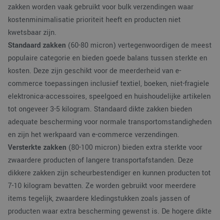
zakken worden vaak gebruikt voor bulk verzendingen waar
kostenminimalisatie prioriteit heeft en producten niet
kwetsbaar zijn.
Standaard zakken
(60-80 micron) vertegenwoordigen de meest
populaire categorie en bieden goede balans tussen sterkte en
kosten. Deze zijn geschikt voor de meerderheid van e-
commerce toepassingen inclusief textiel, boeken, niet-fragiele
elektronica-accessoires, speelgoed en huishoudelijke artikelen
tot ongeveer 3-5 kilogram. Standaard dikte zakken bieden
adequate bescherming voor normale transportomstandigheden
en zijn het werkpaard van e-commerce verzendingen.
Versterkte zakken
(80-100 micron) bieden extra sterkte voor
zwaardere producten of langere transportafstanden. Deze
dikkere zakken zijn scheurbestendiger en kunnen producten tot
7-10 kilogram bevatten. Ze worden gebruikt voor meerdere
items tegelijk, zwaardere kledingstukken zoals jassen of
producten waar extra bescherming gewenst is. De hogere dikte