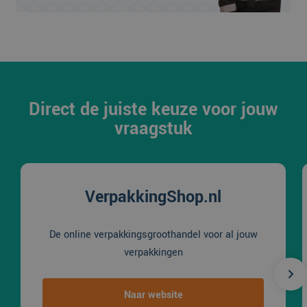
Direct de juiste keuze voor jouw
vraagstuk
VerpakkingShop.nl
De online verpakkingsgroothandel voor al jouw
verpakkingen
Naar website