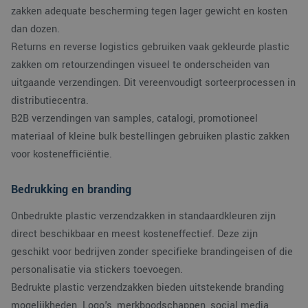
zakken adequate bescherming tegen lager gewicht en kosten
dan dozen.
Returns en reverse logistics gebruiken vaak gekleurde plastic
zakken om retourzendingen visueel te onderscheiden van
uitgaande verzendingen. Dit vereenvoudigt sorteerprocessen in
distributiecentra.
B2B verzendingen van samples, catalogi, promotioneel
materiaal of kleine bulk bestellingen gebruiken plastic zakken
voor kostenefficiëntie.
Bedrukking en branding
Onbedrukte plastic verzendzakken in standaardkleuren zijn
direct beschikbaar en meest kosteneffectief. Deze zijn
geschikt voor bedrijven zonder specifieke brandingeisen of die
personalisatie via stickers toevoegen.
Bedrukte plastic verzendzakken bieden uitstekende branding
mogelijkheden. Logo's, merkboodschappen, social media