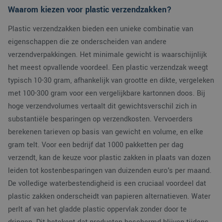
Waarom kiezen voor plastic verzendzakken?
Plastic verzendzakken bieden een unieke combinatie van
eigenschappen die ze onderscheiden van andere
verzendverpakkingen. Het minimale gewicht is waarschijnlijk
het meest opvallende voordeel. Een plastic verzendzak weegt
typisch 10-30 gram, afhankelijk van grootte en dikte, vergeleken
met 100-300 gram voor een vergelijkbare kartonnen doos. Bij
hoge verzendvolumes vertaalt dit gewichtsverschil zich in
substantiële besparingen op verzendkosten. Vervoerders
berekenen tarieven op basis van gewicht en volume, en elke
gram telt. Voor een bedrijf dat 1000 pakketten per dag
verzendt, kan de keuze voor plastic zakken in plaats van dozen
leiden tot kostenbesparingen van duizenden euro's per maand.
De volledige waterbestendigheid is een cruciaal voordeel dat
plastic zakken onderscheidt van papieren alternatieven. Water
perlt af van het gladde plastic oppervlak zonder door te