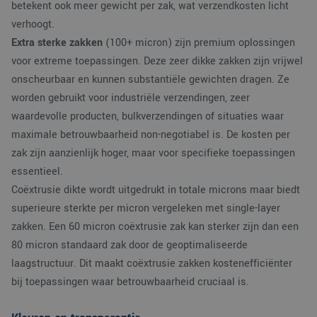
betekent ook meer gewicht per zak, wat verzendkosten licht
verhoogt.
Extra sterke zakken
(100+ micron) zijn premium oplossingen
voor extreme toepassingen. Deze zeer dikke zakken zijn vrijwel
onscheurbaar en kunnen substantiële gewichten dragen. Ze
worden gebruikt voor industriële verzendingen, zeer
waardevolle producten, bulkverzendingen of situaties waar
maximale betrouwbaarheid non-negotiabel is. De kosten per
zak zijn aanzienlijk hoger, maar voor specifieke toepassingen
essentieel.
Coëxtrusie dikte wordt uitgedrukt in totale microns maar biedt
superieure sterkte per micron vergeleken met single-layer
zakken. Een 60 micron coëxtrusie zak kan sterker zijn dan een
80 micron standaard zak door de geoptimaliseerde
laagstructuur. Dit maakt coëxtrusie zakken kostenefficiënter
bij toepassingen waar betrouwbaarheid cruciaal is.