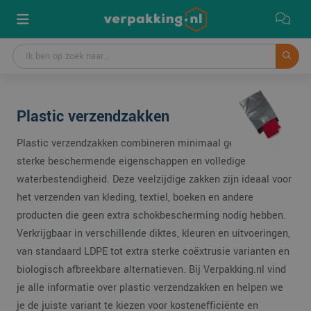
Plastic verzendzakken
Plastic verzendzakken combineren minimaal gewicht met
sterke beschermende eigenschappen en volledige
waterbestendigheid. Deze veelzijdige zakken zijn ideaal voor
het verzenden van kleding, textiel, boeken en andere
producten die geen extra schokbescherming nodig hebben.
Verkrijgbaar in verschillende diktes, kleuren en uitvoeringen,
van standaard LDPE tot extra sterke coëxtrusie varianten en
biologisch afbreekbare alternatieven. Bij Verpakking.nl vind
je alle informatie over plastic verzendzakken en helpen we
je de juiste variant te kiezen voor kostenefficiënte en