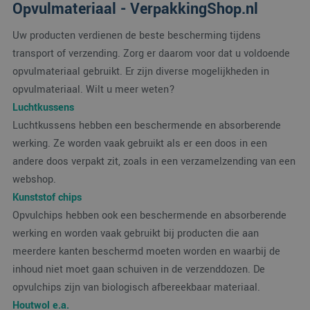
Opvulmateriaal - VerpakkingShop.nl
Uw producten verdienen de beste bescherming tijdens
transport of verzending. Zorg er daarom voor dat u voldoende
opvulmateriaal gebruikt. Er zijn diverse mogelijkheden in
opvulmateriaal. Wilt u meer weten?
Luchtkussens
Luchtkussens hebben een beschermende en absorberende
werking. Ze worden vaak gebruikt als er een doos in een
andere doos verpakt zit, zoals in een verzamelzending van een
webshop.
Kunststof chips
Opvulchips hebben ook een beschermende en absorberende
werking en worden vaak gebruikt bij producten die aan
meerdere kanten beschermd moeten worden en waarbij de
inhoud niet moet gaan schuiven in de verzenddozen. De
opvulchips zijn van biologisch afbereekbaar materiaal.
Houtwol e.a.