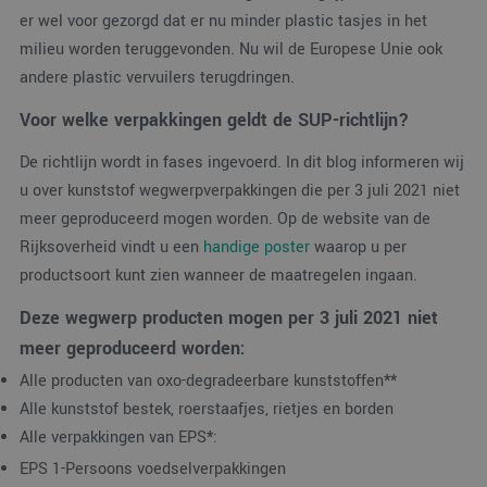
er wel voor gezorgd dat er nu minder plastic tasjes in het
milieu worden teruggevonden. Nu wil de Europese Unie ook
andere plastic vervuilers terugdringen.
Voor welke verpakkingen geldt de SUP-richtlijn?
De richtlijn wordt in fases ingevoerd. In dit blog informeren wij
u over kunststof wegwerpverpakkingen die per 3 juli 2021 niet
meer geproduceerd mogen worden. Op de website van de
Rijksoverheid vindt u een
handige poster
waarop u per
productsoort kunt zien wanneer de maatregelen ingaan.
Deze wegwerp producten mogen per 3 juli 2021 niet
meer geproduceerd worden:
Alle producten van oxo-degradeerbare kunststoffen
**
Alle kunststof bestek, roerstaafjes, rietjes en borden
Alle verpakkingen van EPS
*
:
EPS 1-Persoons voedselverpakkingen