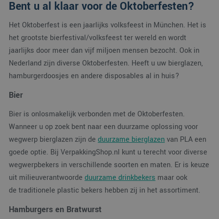
Bent u al klaar voor de Oktoberfesten?
Het Oktoberfest is een jaarlijks volksfeest in München. Het is
het grootste bierfestival/volksfeest ter wereld en wordt
jaarlijks door meer dan vijf miljoen mensen bezocht. Ook in
Nederland zijn diverse Oktoberfesten. Heeft u uw bierglazen,
hamburgerdoosjes en andere disposables al in huis?
Bier
Bier is onlosmakelijk verbonden met de Oktoberfesten.
Wanneer u op zoek bent naar een duurzame oplossing voor
wegwerp bierglazen zijn de
duurzame bierglazen
van PLA een
goede optie. Bij VerpakkingShop.nl kunt u terecht voor diverse
wegwerpbekers in verschillende soorten en maten. Er is keuze
uit milieuverantwoorde
duurzame drinkbekers
maar ook
de traditionele plastic bekers hebben zij in het assortiment.
Hamburgers en Bratwurst