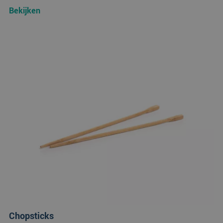
Bekijken
Chopsticks