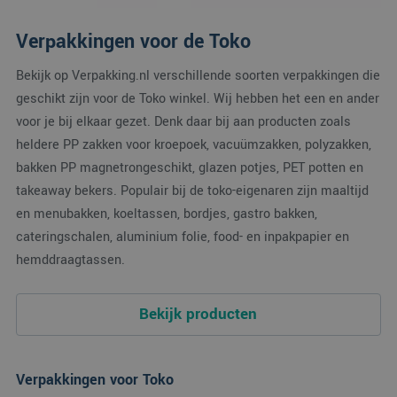
Verpakkingen voor de Toko
Bekijk op Verpakking.nl verschillende soorten verpakkingen die
geschikt zijn voor de Toko winkel. Wij hebben het een en ander
voor je bij elkaar gezet. Denk daar bij aan producten zoals
heldere PP zakken voor kroepoek, vacuümzakken, polyzakken,
bakken PP magnetrongeschikt, glazen potjes, PET potten en
takeaway bekers. Populair bij de toko-eigenaren zijn maaltijd
en menubakken, koeltassen, bordjes, gastro bakken,
cateringschalen, aluminium folie, food- en inpakpapier en
hemddraagtassen.
Bekijk producten
Verpakkingen voor Toko