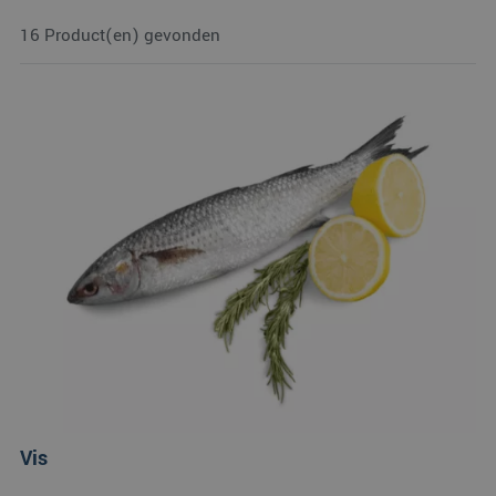
16 Product(en) gevonden
Vis