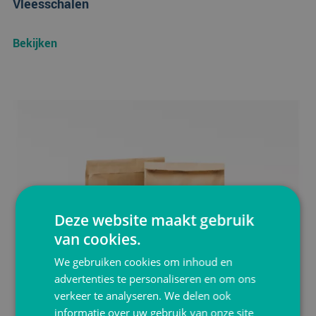
Vleesschalen
Bekijken
Deze website maakt gebruik
van cookies.
We gebruiken cookies om inhoud en
advertenties te personaliseren en om ons
verkeer te analyseren. We delen ook
informatie over uw gebruik van onze site