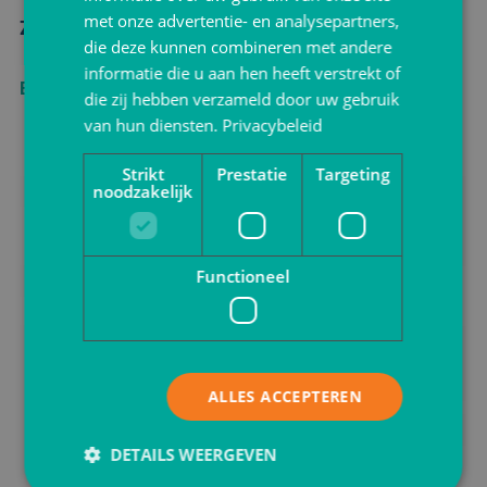
met onze advertentie- en analysepartners,
Zakken
die deze kunnen combineren met andere
informatie die u aan hen heeft verstrekt of
Bekijken
die zij hebben verzameld door uw gebruik
van hun diensten.
Privacybeleid
Strikt
Prestatie
Targeting
noodzakelijk
Functioneel
ALLES ACCEPTEREN
DETAILS WEERGEVEN