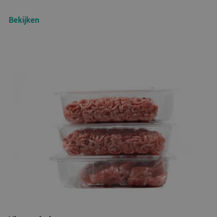
Bekijken