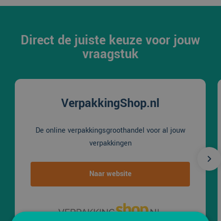
Direct de juiste keuze voor jouw
vraagstuk
VerpakkingShop.nl
De online verpakkingsgroothandel voor al jouw
verpakkingen
Naar website