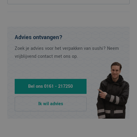
Advies ontvangen?
Zoek je advies voor het verpakken van sushi? Neem
vrijblijvend contact met ons op.
Bel ons 0161 - 217250
Ik wil advies