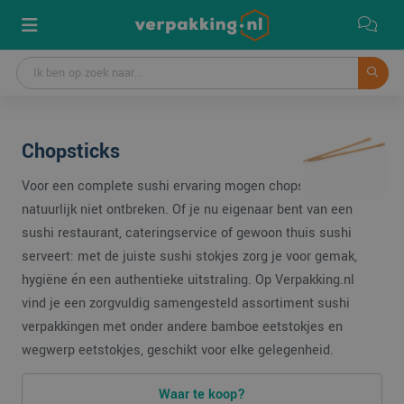
Chopsticks
Voor een complete sushi ervaring mogen chopsticks
natuurlijk niet ontbreken. Of je nu eigenaar bent van een
sushi restaurant, cateringservice of gewoon thuis sushi
serveert: met de juiste sushi stokjes zorg je voor gemak,
hygiëne én een authentieke uitstraling. Op Verpakking.nl
vind je een zorgvuldig samengesteld assortiment
sushi
verpakkingen
met onder andere bamboe eetstokjes en
wegwerp eetstokjes, geschikt voor elke gelegenheid.
Waar te koop?