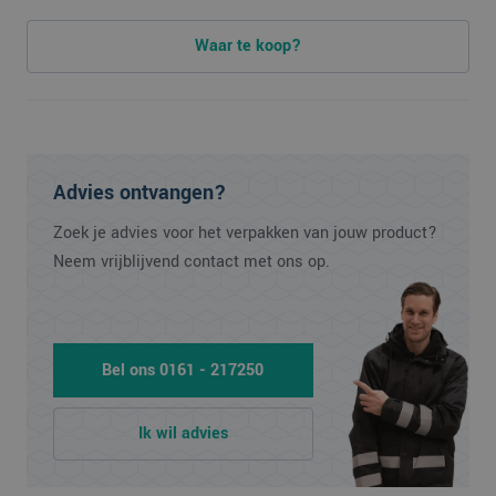
Waar te koop?
Advies ontvangen?
Zoek je advies voor het verpakken van jouw product?
Neem vrijblijvend contact met ons op.
Bel ons 0161 - 217250
Ik wil advies