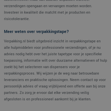
verzendingen opengaan en vervangen moeten worden.
Investeer in kwaliteit die matcht met je producten en
risicotolerantie.
Meer weten over verpakkingstape?
Verpakking.nl biedt uitgebreid inzicht in verpakkingstape en
alle hulpmiddelen voor professionele verzendingen, of je nu
advies nodig hebt over het juiste tapetype voor je specifieke
toepassing, informatie wilt over duurzame alternatieven of hulp
zoekt bij het selecteren van dispensers voor je
verpakkingsproces. Wij wijzen je de weg naar betrouwbare
leveranciers en praktische oplossingen. Neem contact op voor
persoonlijk advies of vraag vrijblijvend een offerte aan bij onze
partners. Zo zorg je ervoor dat elke verzending veilig
afgesloten is en professioneel aankomt bij je klanten.