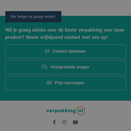
We helpen je graag verder!
Wil je graag advies over de beste verpakking voor jouw
product? Neem vrijblijvend contact met ons op!
Contact opnemen
Veelgestelde vragen
Prijs aanvragen