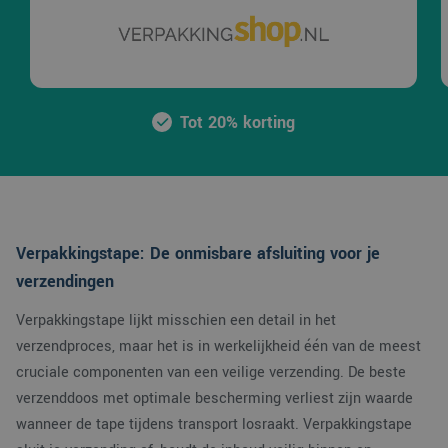
Tot 20% korting
Verpakkingstape: De onmisbare afsluiting voor je
verzendingen
Verpakkingstape lijkt misschien een detail in het
verzendproces, maar het is in werkelijkheid één van de meest
cruciale componenten van een veilige verzending. De beste
verzenddoos met optimale bescherming verliest zijn waarde
wanneer de tape tijdens transport losraakt. Verpakkingstape