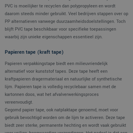
PVC is moeilijker te recyclen dan polypropyleen en wordt
daarom steeds minder gebruikt. Veel bedrijven stappen over op
PP alternatieven vanwege duurzaamheidsdoelstellingen. Toch
blijft PVC tape beschikbaar voor specifieke toepassingen
waarbij zijn unieke eigenschappen essentieel zijn.
Papieren tape (kraft tape)
Papieren verpakkingstape biedt een milieuvriendelijk
alternatief voor kunststof tapes. Deze tape heeft een
kraftpapieren dragermateriaal en natuurlijke of synthetische
lijm. Papieren tape is volledig recyclebaar samen met de
kartonnen doos, wat het afvalverwerkingsproces
vereenvoudigt.
Gegomd papier tape, ook natplaktape genoemd, moet voor
gebruik bevochtigd worden om de lijm te activeren. Deze tape
biedt zeer sterke, permanente hechting en wordt vaak gebruikt