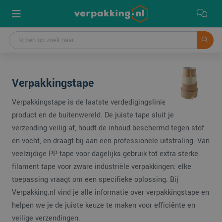
Verpakkingstape
Verpakkingstape is de laatste verdedigingslinie tussen je
product en de buitenwereld. De juiste tape sluit je
verzending veilig af, houdt de inhoud beschermd tegen stof
en vocht, en draagt bij aan een professionele uitstraling. Van
veelzijdige PP tape voor dagelijks gebruik tot extra sterke
filament tape voor zware industriële verpakkingen: elke
toepassing vraagt om een specifieke oplossing. Bij
Verpakking.nl vind je alle informatie over verpakkingstape en
helpen we je de juiste keuze te maken voor efficiënte en
veilige verzendingen.