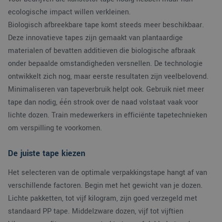
ecologische impact willen verkleinen.
Biologisch afbreekbare tape komt steeds meer beschikbaar.
Deze innovatieve tapes zijn gemaakt van plantaardige
materialen of bevatten additieven die biologische afbraak
onder bepaalde omstandigheden versnellen. De technologie
ontwikkelt zich nog, maar eerste resultaten zijn veelbelovend.
Minimaliseren van tapeverbruik helpt ook. Gebruik niet meer
tape dan nodig, één strook over de naad volstaat vaak voor
lichte dozen. Train medewerkers in efficiënte tapetechnieken
om verspilling te voorkomen.
De juiste tape kiezen
Het selecteren van de optimale verpakkingstape hangt af van
verschillende factoren. Begin met het gewicht van je dozen.
Lichte pakketten, tot vijf kilogram, zijn goed verzegeld met
standaard PP tape. Middelzware dozen, vijf tot vijftien