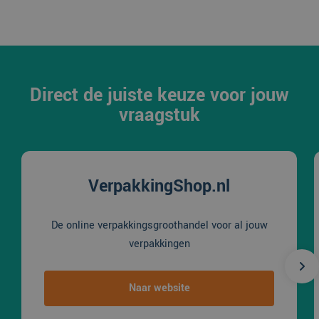
Direct de juiste keuze voor jouw
vraagstuk
VerpakkingShop.nl
De online verpakkingsgroothandel voor al jouw
verpakkingen
Naar website