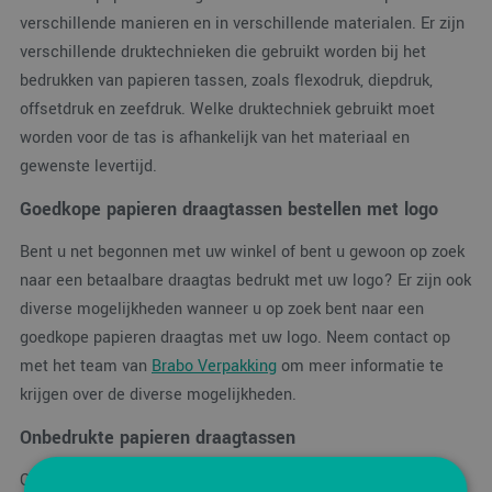
verschillende manieren en in verschillende materialen. Er zijn
verschillende druktechnieken die gebruikt worden bij het
bedrukken van papieren tassen, zoals flexodruk, diepdruk,
offsetdruk en zeefdruk. Welke druktechniek gebruikt moet
worden voor de tas is afhankelijk van het materiaal en
gewenste levertijd.
Goedkope papieren draagtassen bestellen met logo
Bent u net begonnen met uw winkel of bent u gewoon op zoek
naar een betaalbare draagtas bedrukt met uw logo? Er zijn ook
diverse mogelijkheden wanneer u op zoek bent naar een
goedkope papieren draagtas met uw logo. Neem contact op
met het team van
Brabo Verpakking
om meer informatie te
krijgen over de diverse mogelijkheden.
Onbedrukte papieren draagtassen
Ook papieren draagtassen zonder bedrukking worden veel