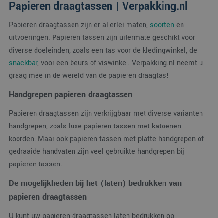
Papieren draagtassen | Verpakking.nl
Papieren draagtassen zijn er allerlei maten,
soorten
en
uitvoeringen. Papieren tassen zijn uitermate geschikt voor
diverse doeleinden, zoals een tas voor de kledingwinkel, de
snackbar
, voor een beurs of viswinkel. Verpakking.nl neemt u
graag mee in de wereld van de papieren draagtas!
Handgrepen papieren draagtassen
Papieren draagtassen zijn verkrijgbaar met diverse varianten
handgrepen, zoals luxe papieren tassen met katoenen
koorden. Maar ook papieren tassen met platte handgrepen of
gedraaide handvaten zijn veel gebruikte handgrepen bij
papieren tassen.
De mogelijkheden bij het (laten) bedrukken van
papieren draagtassen
U kunt uw papieren draagtassen laten bedrukken op