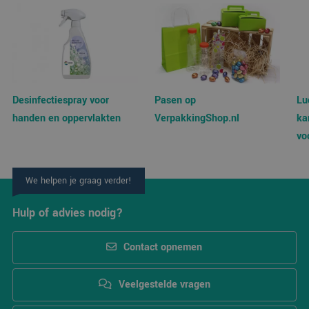
Desinfectiespray voor
Pasen op
Lu
handen en oppervlakten
VerpakkingShop.nl
ka
vo
We helpen je graag verder!
Hulp of advies nodig?
Contact opnemen
Veelgestelde vragen