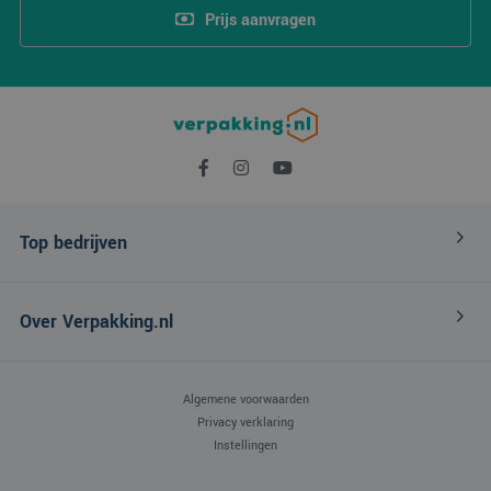
Prijs aanvragen
Top bedrijven
Over Verpakking.nl
Algemene voorwaarden
Privacy verklaring
Instellingen