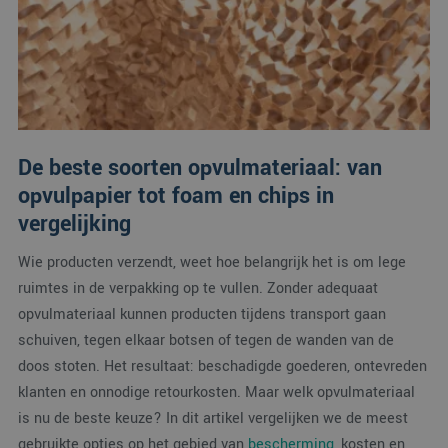
De beste soorten opvulmateriaal: van
opvulpapier tot foam en chips in
vergelijking
Wie producten verzendt, weet hoe belangrijk het is om lege
ruimtes in de verpakking op te vullen. Zonder adequaat
opvulmateriaal kunnen producten tijdens transport gaan
schuiven, tegen elkaar botsen of tegen de wanden van de
doos stoten. Het resultaat: beschadigde goederen, ontevreden
klanten en onnodige retourkosten. Maar welk opvulmateriaal
is nu de beste keuze? In dit artikel vergelijken we de meest
gebruikte opties op het gebied van
bescherming
, kosten en