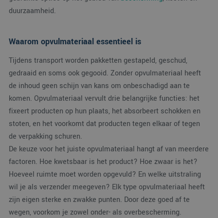
duurzaamheid.
Waarom opvulmateriaal essentieel is
Tijdens transport worden pakketten gestapeld, geschud,
gedraaid en soms ook gegooid. Zonder opvulmateriaal heeft
de inhoud geen schijn van kans om onbeschadigd aan te
komen. Opvulmateriaal vervult drie belangrijke functies: het
fixeert producten op hun plaats, het absorbeert schokken en
stoten, en het voorkomt dat producten tegen elkaar of tegen
de verpakking schuren.
De keuze voor het juiste opvulmateriaal hangt af van meerdere
factoren. Hoe kwetsbaar is het product? Hoe zwaar is het?
Hoeveel ruimte moet worden opgevuld? En welke uitstraling
wil je als verzender meegeven? Elk type opvulmateriaal heeft
zijn eigen sterke en zwakke punten. Door deze goed af te
wegen, voorkom je zowel onder- als overbescherming.