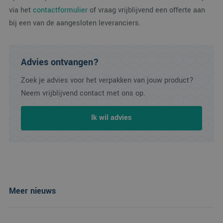
via het
contactformulier
of vraag vrijblijvend een offerte aan
bij een van de aangesloten leveranciers.
Advies ontvangen?
Zoek je advies voor het verpakken van jouw product?
Neem vrijblijvend contact met ons op.
Ik wil advies
Meer nieuws