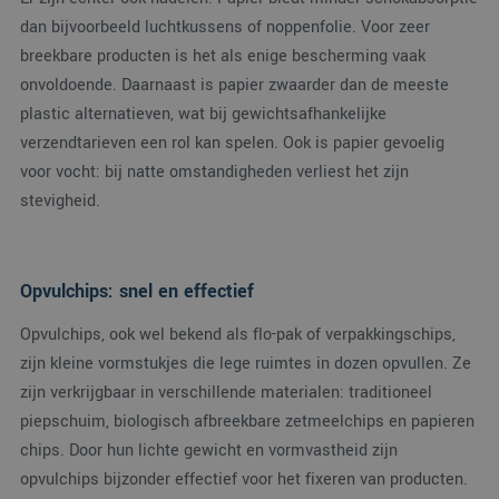
dan bijvoorbeeld luchtkussens of noppenfolie. Voor zeer
breekbare producten is het als enige bescherming vaak
onvoldoende. Daarnaast is papier zwaarder dan de meeste
plastic alternatieven, wat bij gewichtsafhankelijke
verzendtarieven een rol kan spelen. Ook is papier gevoelig
voor vocht: bij natte omstandigheden verliest het zijn
stevigheid.
Opvulchips: snel en effectief
Opvulchips, ook wel bekend als flo-pak of verpakkingschips,
zijn kleine vormstukjes die lege ruimtes in dozen opvullen. Ze
zijn verkrijgbaar in verschillende materialen: traditioneel
piepschuim, biologisch afbreekbare zetmeelchips en papieren
chips. Door hun lichte gewicht en vormvastheid zijn
opvulchips bijzonder effectief voor het fixeren van producten.