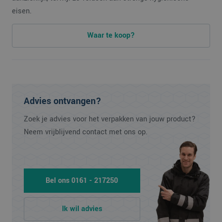
eisen.
Waar te koop?
Advies ontvangen?
Zoek je advies voor het verpakken van jouw product?
Neem vrijblijvend contact met ons op.
Bel ons 0161 - 217250
Ik wil advies