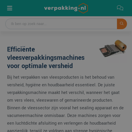
Efficiënte
vleesverpakkingsmachines
voor optimale versheid
Bij het verpakken van vleesproducten is het behoud van
versheid, hygiëne en houdbaarheid essentieel. De juiste
verpakkingsmachine maakt het verschil, wanneer het gaat
om vers vlees, vleeswaren of gemarineerde producten.
Binnen de vleessector zijn vooral het sealing apparaat en de
vacumeermachine onmisbaar. Deze machines zorgen voor
een luchtdichte afsluiting en verlengen de houdbaarheid
aanzienlijk, terwijl ze voldoen aan strenge hygiënische