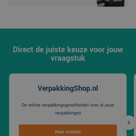
Direct de juiste keuze voor jouw
vraagstuk
VerpakkingShop.nl
De online verpakkingsgroothandel voor al jouw
verpakkingen
Naar website