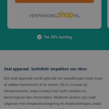
Tot 20% korting
Seal apparaat: luchtdicht verpakken van vlees
Een seal apparaat wordt gebruikt om verpakkingen zoals trays
of zakken hermetisch af te sluiten. Dit is cruciaal bij
vleesproducten, waar contact met lucht oxidatie en
bacteriegroei kan veroorzaken. Moderne sealers zijn vaak
uitgerust met temperatuurregeling en drukinstellingen, zodat