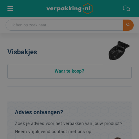
Visbakjes
Waar te koop?
Advies ontvangen?
Zoek je advies voor het verpakken van jouw product?
Neem vrijblijvend contact met ons op.