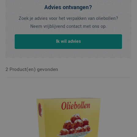
Advies ontvangen?
Zoek je advies voor het verpakken van oliebollen?
Neem vrijblijvend contact met ons op.
Ik wil advies
2 Product(en) gevonden