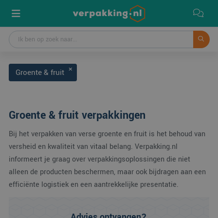
Groente & fruit
Groente & fruit verpakkingen
Bij het verpakken van verse groente en fruit is het behoud van
versheid en kwaliteit van vitaal belang. Verpakking.nl
informeert je graag over verpakkingsoplossingen die niet
alleen de producten beschermen, maar ook bijdragen aan een
efficiënte logistiek en een aantrekkelijke presentatie.
Advies ontvangen?