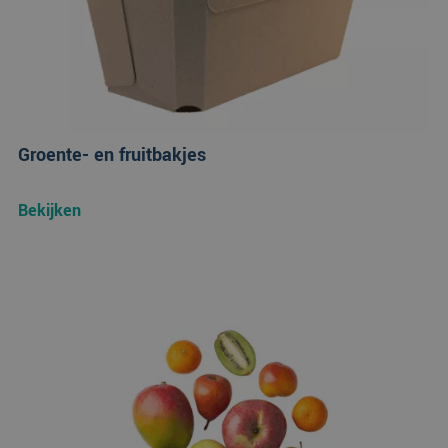
Groente- en fruitbakjes
Bekijken