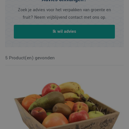
Zoek je advies voor het verpakken van groente en
fruit? Neem vrijblijvend contact met ons op.
Ik wil advies
5 Product(en) gevonden