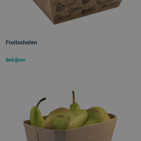
Fruitschalen
Bekijken