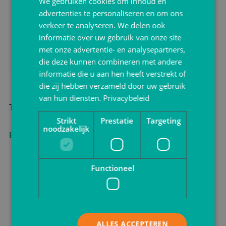
We gebruiken cookies om inhoud en
advertenties te personaliseren en om ons
verkeer te analyseren. We delen ook
informatie over uw gebruik van onze site
met onze advertentie- en analysepartners,
die deze kunnen combineren met andere
informatie die u aan hen heeft verstrekt of
die zij hebben verzameld door uw gebruik
van hun diensten.
Privacybeleid
Taartkarton & taartranden
Strikt
Prestatie
Targeting
noodzakelijk
Bekijken
Functioneel
ALLES ACCEPTEREN