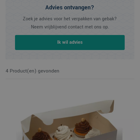
Advies ontvangen?
Zoek je advies voor het verpakken van gebak?
Neem vrijblijvend contact met ons op.
Ik wil advies
4 Product(en) gevonden