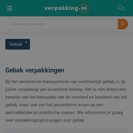
Gebak
Gebak verpakkingen
Bij het serveren en transporteren van overheerlijk gebak, is de
juiste verpakking van essentieel belang. Het is niet alleen een
kwestie van het behouden van de versheid en kwaliteit van het
gebak, maar ook van het presenteren ervan op een
aantrekkelijke en praktische manier. We informeren je graag
over verpakkingsoplossingen voor gebak.