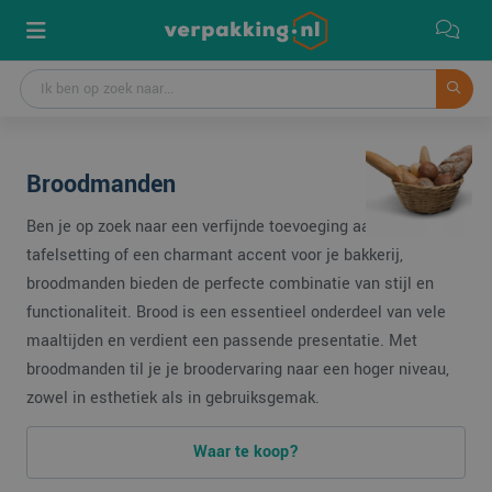
Broodmanden
Ben je op zoek naar een verfijnde toevoeging aan je
tafelsetting of een charmant accent voor je bakkerij,
broodmanden bieden de perfecte combinatie van stijl en
functionaliteit. Brood is een essentieel onderdeel van vele
maaltijden en verdient een passende presentatie. Met
broodmanden til je je broodervaring naar een hoger niveau,
zowel in esthetiek als in gebruiksgemak.
Waar te koop?