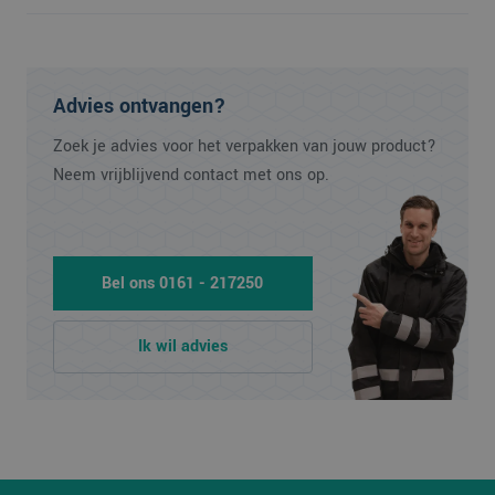
Advies ontvangen?
Zoek je advies voor het verpakken van jouw product?
Neem vrijblijvend contact met ons op.
Bel ons 0161 - 217250
Ik wil advies