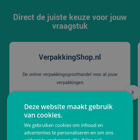
Direct de juiste keuze voor jouw
vraagstuk
VerpakkingShop.nl
De online verpakkingsgroothandel voor al jouw
verpakkingen
Naar website
Deze website maakt gebruik
van cookies.
We gebruiken cookies om inhoud en
advertenties te personaliseren en om ons