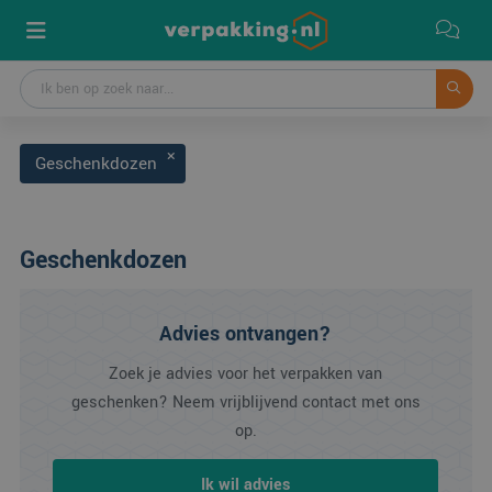
Geschenkdozen
Geschenkdozen
Advies ontvangen?
Zoek je advies voor het verpakken van
geschenken? Neem vrijblijvend contact met ons
op.
Ik wil advies