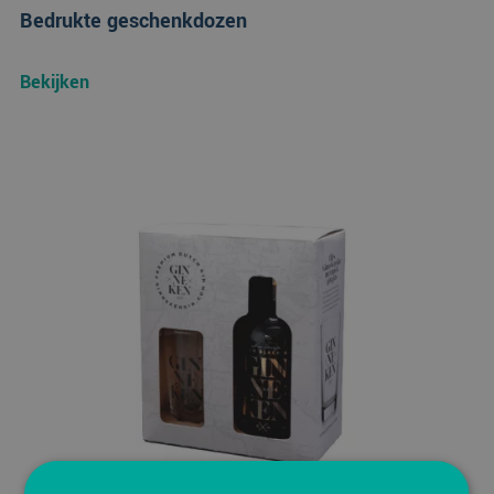
Bedrukte geschenkdozen
Bekijken