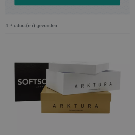
4 Product(en) gevonden