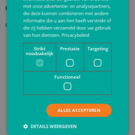
met onze advertentie- en analysepartners,
Feestdagen zakjes
die deze kunnen combineren met andere
informatie die u aan hen heeft verstrekt of
Bekijken
die zij hebben verzameld door uw gebruik
van hun diensten.
Privacybeleid
Strikt
Prestatie
Targeting
noodzakelijk
Functioneel
ALLES ACCEPTEREN
DETAILS WEERGEVEN