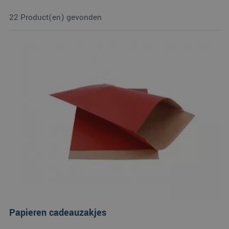
22 Product(en) gevonden
Papieren cadeauzakjes