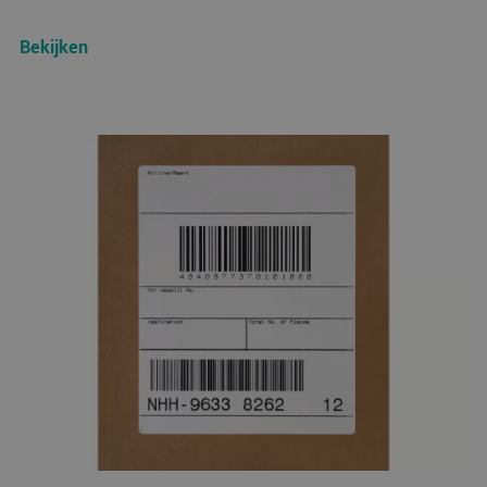
Bekijken