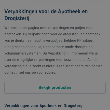
Verpakkingen voor de Apotheek en
Drogisterij
Welkom op de pagina over verpakkingen en potjes voor
apotheken. Bij verpakkingen voor de drogisterij en apotheek
kun je denken aan apothekerspotjes, heldere PP zakjes,
draagtassen onbedrukt, transparante ronde doosjes en
volgnummersystemen. Op Verpakking.nl informeren we je
over de mogelijke verpakkingen voor jouw branche. Als de
verpakking die je zoekt er niet tussen staat neem dan gerust
contact met ons op voor advies.
Bekijk producten
Verpakkingen voor Apotheek en Drogisterij