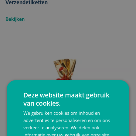
Verzendetiketten
Bekijken
Deze website maakt gebruik
van cookies.
We gebruiken cookies om inhoud en
advertenties te personaliseren en om ons
verkeer te analyseren. We delen ook
informatie over uw gebruik van onze site