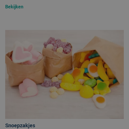
Bekijken
Snoepzakjes