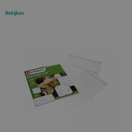
Bekijken