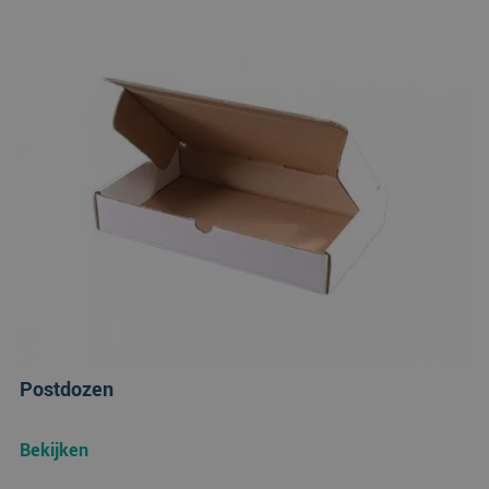
Postdozen
Bekijken