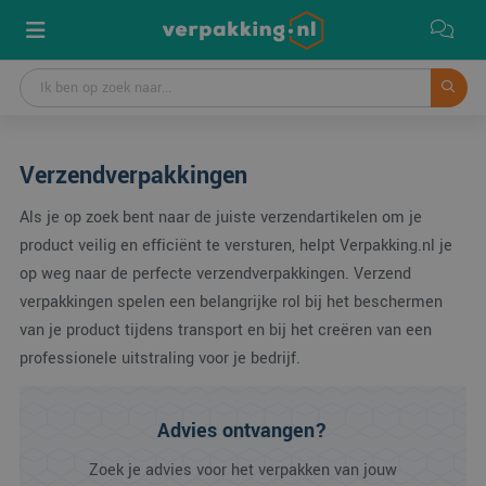
Verzendverpakkingen
Als je op zoek bent naar de juiste verzendartikelen om je
product veilig en efficiënt te versturen, helpt Verpakking.nl je
op weg naar de perfecte verzendverpakkingen. Verzend
verpakkingen spelen een belangrijke rol bij het beschermen
van je product tijdens transport en bij het creëren van een
professionele uitstraling voor je bedrijf.
Advies ontvangen?
Zoek je advies voor het verpakken van jouw