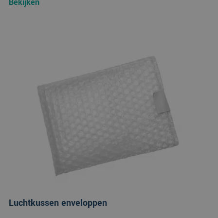
Bekijken
Luchtkussen enveloppen