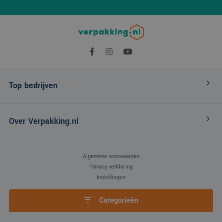
Top bedrijven
Over Verpakking.nl
Algemene voorwaarden
Privacy verklaring
Instellingen
Categorieën