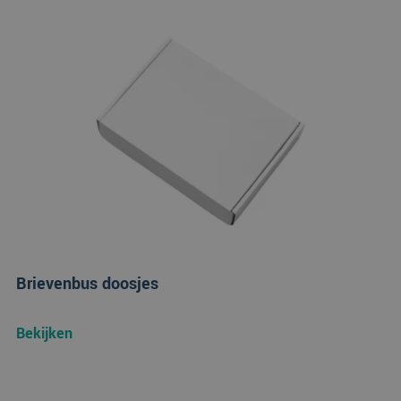
Brievenbus doosjes
Bekijken