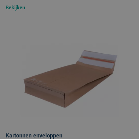
Bekijken
Kartonnen enveloppen