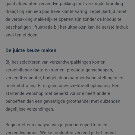
goed afgesloten verzendverpakking met verzorgde branding
draagt bij aan een positieve klantervaring. Tegelijkertijd moet
de verpakking makkelijk te openen zijn zonder de inhoud te
beschadigen - frustratie bij het uitpakken kan de eerste indruk
snel teniet doen.
De juiste keuze maken
Bij het selecteren van verzendverpakkingen komen
verschillende factoren samen: producteigenschappen,
verzendfrequentie, budget, duurzaamheidsdoelstellingen en
merkuitstraling. Er is geen one-size-fits-all oplossing. Een
startende webshop met beperkt volume heeft andere
behoeften dan een gevestigde groothandel met duizenden
dagelijkse verzendingen.
Begin met een analyse van je productenportfolio en
verzendvolumes. Welke producten verzend je het meest