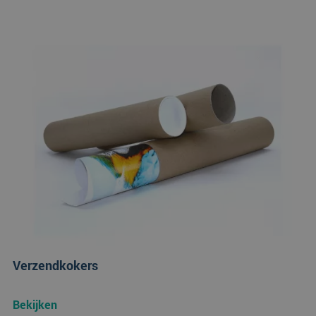
Verzendkokers
Bekijken