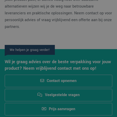
alternatieven wijzen wij je de weg naar betrouwbare
leveranciers en praktische oplossingen. Neem contact op voor
persoonlijk advies of vraag vrijblijvend een offerte aan bij onze
partners.
We helpen je graag verder!
Wil je graag advies over de beste verpakking voor jouw
product? Neem vrijblijvend contact met ons op!
Contact opnemen
Veelgestelde vragen
Prijs aanvragen