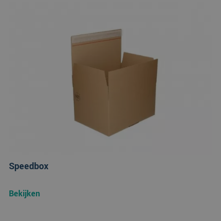
Speedbox
Bekijken