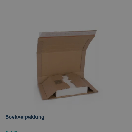
Boekverpakking