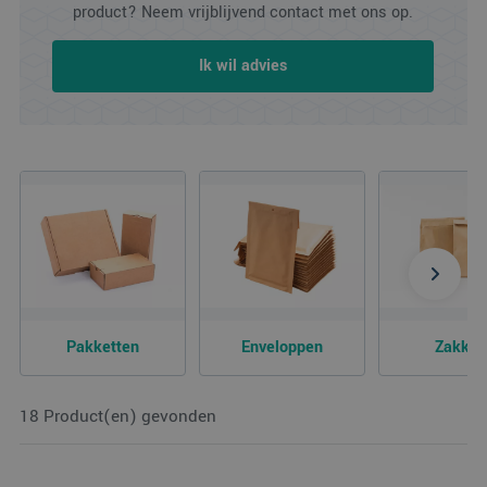
product? Neem vrijblijvend contact met ons op.
Ik wil advies
Pakketten
Enveloppen
Zakken
18 Product(en) gevonden