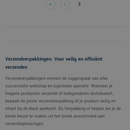
3
Verzendverpakkingen: Voor veilig en efficiënt
verzenden
Verzendverpakkingen vormen de ruggengraat van elke
succesvolle webshop en logistieke operatie. Wanneer je
fragiele producten verzendt of bulkgoederen distribueert,
bepaalt de juiste verzendverpakking of je product veilig en
intact bij de klant aankomt. Bij Verpakking.nl helpen we je de
beste keuze te maken uit het brede assortiment aan
verzendoplossingen.