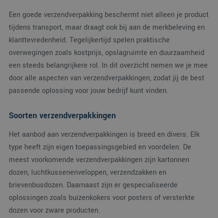
Een goede verzendverpakking beschermt niet alleen je product
tijdens transport, maar draagt ook bij aan de merkbeleving en
klanttevredenheid. Tegelijkertijd spelen praktische
overwegingen zoals kostprijs, opslagruimte en duurzaamheid
een steeds belangrijkere rol. In dit overzicht nemen we je mee
door alle aspecten van verzendverpakkingen, zodat jij de best
passende oplossing voor jouw bedrijf kunt vinden.
Soorten verzendverpakkingen
Het aanbod aan verzendverpakkingen is breed en divers. Elk
type heeft zijn eigen toepassingsgebied en voordelen. De
meest voorkomende verzendverpakkingen zijn kartonnen
dozen, luchtkussenenveloppen, verzendzakken en
brievenbusdozen. Daarnaast zijn er gespecialiseerde
oplossingen zoals buizenkokers voor posters of versterkte
dozen voor zware producten.