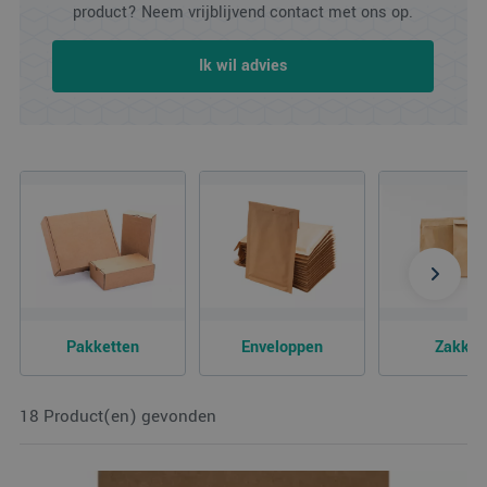
product? Neem vrijblijvend contact met ons op.
Ik wil advies
Pakketten
Enveloppen
Zakken
18 Product(en) gevonden