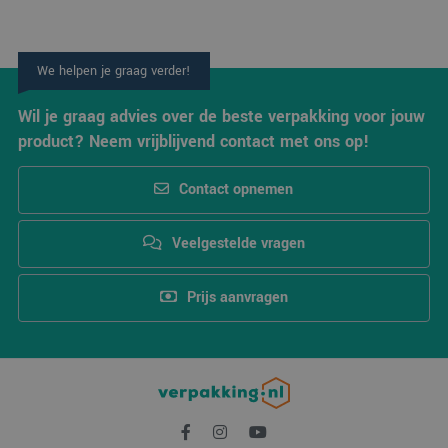
We helpen je graag verder!
Wil je graag advies over de beste verpakking voor jouw
product? Neem vrijblijvend contact met ons op!
Contact opnemen
Veelgestelde vragen
Prijs aanvragen