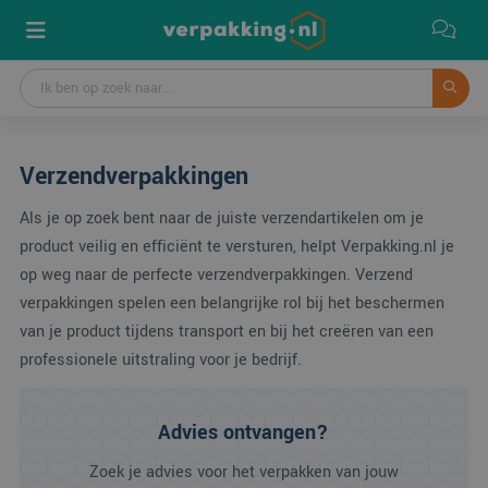
Verzendverpakkingen
Als je op zoek bent naar de juiste verzendartikelen om je
product veilig en efficiënt te versturen, helpt Verpakking.nl je
op weg naar de perfecte verzendverpakkingen. Verzend
verpakkingen spelen een belangrijke rol bij het beschermen
van je product tijdens transport en bij het creëren van een
professionele uitstraling voor je bedrijf.
Advies ontvangen?
Zoek je advies voor het verpakken van jouw