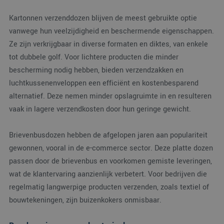
Kartonnen verzenddozen blijven de meest gebruikte optie
vanwege hun veelzijdigheid en beschermende eigenschappen.
Ze zijn verkrijgbaar in diverse formaten en diktes, van enkele
tot dubbele golf. Voor lichtere producten die minder
bescherming nodig hebben, bieden verzendzakken en
luchtkussenenveloppen een efficiënt en kostenbesparend
alternatief. Deze nemen minder opslagruimte in en resulteren
vaak in lagere verzendkosten door hun geringe gewicht.
Brievenbusdozen hebben de afgelopen jaren aan populariteit
gewonnen, vooral in de e-commerce sector. Deze platte dozen
passen door de brievenbus en voorkomen gemiste leveringen,
wat de klantervaring aanzienlijk verbetert. Voor bedrijven die
regelmatig langwerpige producten verzenden, zoals textiel of
bouwtekeningen, zijn buizenkokers onmisbaar.