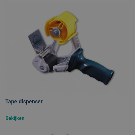
Tape dispenser
Bekijken