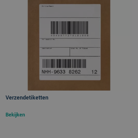
Verzendetiketten
Bekijken