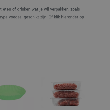
 eten of drinken wat je wil verpakken, zoals
type voedsel geschikt zijn. Of klik hieronder op