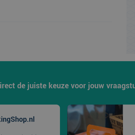
irect de juiste keuze voor jouw vraagst
ingShop.nl