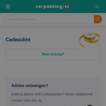
Cadeaulint
Waar te koop?
Advies ontvangen?
Zoek je advies over cadeaulinten? Neem vrijblijvend
contact met ons op.