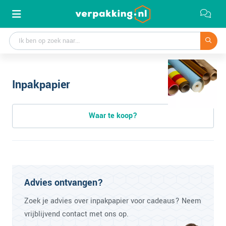
Inpakpapier
Waar te koop?
Advies ontvangen?
Zoek je advies over inpakpapier voor cadeaus? Neem
vrijblijvend contact met ons op.