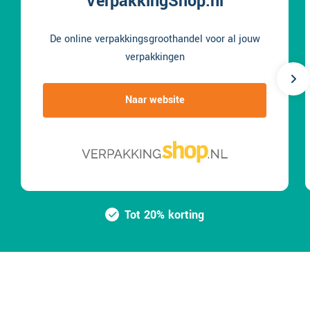
VerpakkingShop.nl
De online verpakkingsgroothandel voor al jouw
verpakkingen
Naar website
Tot 20% korting