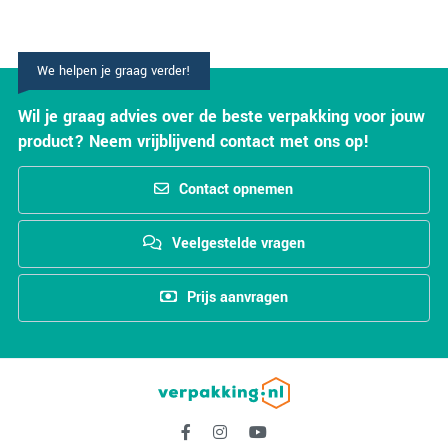
We helpen je graag verder!
Wil je graag advies over de beste verpakking voor jouw
product? Neem vrijblijvend contact met ons op!
Contact opnemen
Veelgestelde vragen
Prijs aanvragen