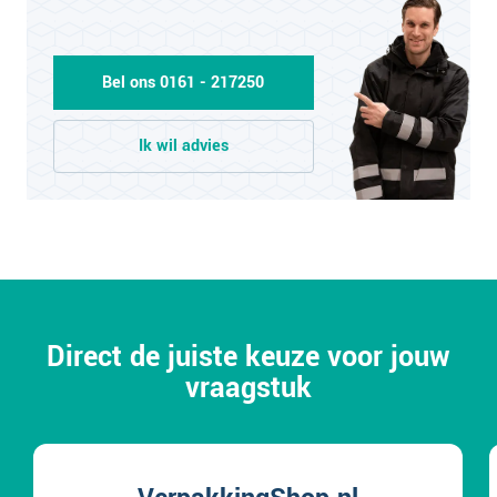
Bel ons 0161 - 217250
Ik wil advies
Direct de juiste keuze voor jouw
vraagstuk